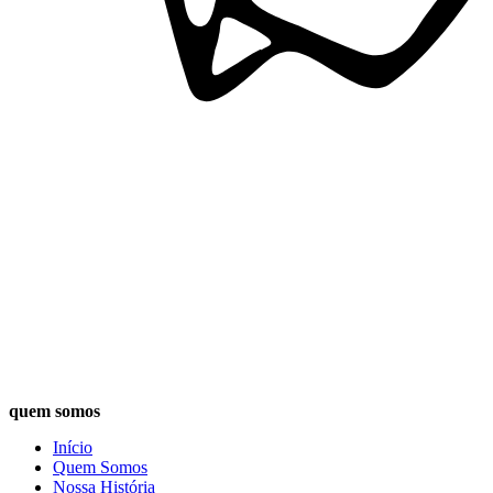
quem somos
Início
Quem Somos
Nossa História