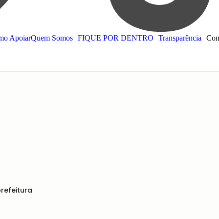
o Apoiar
Quem Somos
FIQUE POR DENTRO
Transparência
Con