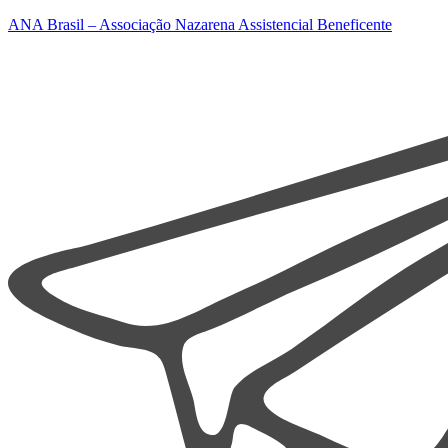
ANA Brasil – Associação Nazarena Assistencial Beneficente