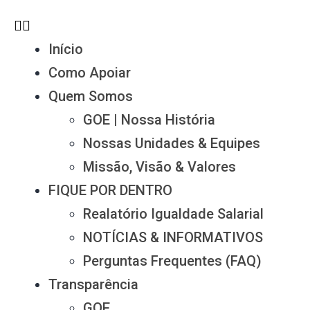
Início
Como Apoiar
Quem Somos
GOE | Nossa História
Nossas Unidades & Equipes
Missão, Visão & Valores
FIQUE POR DENTRO
Realatório Igualdade Salarial
NOTÍCIAS & INFORMATIVOS
Perguntas Frequentes (FAQ)
Transparência
GOE