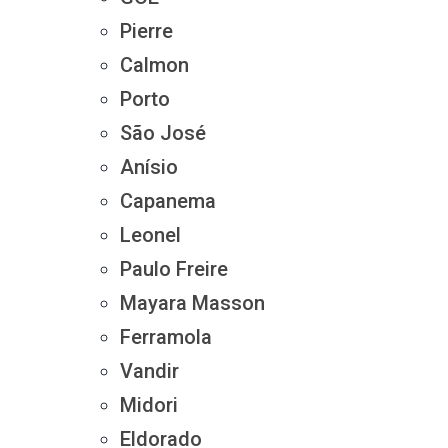
Pierre
Calmon
Porto
São José
Anísio
Capanema
Leonel
Paulo Freire
Mayara Masson
Ferramola
Vandir
Midori
Eldorado